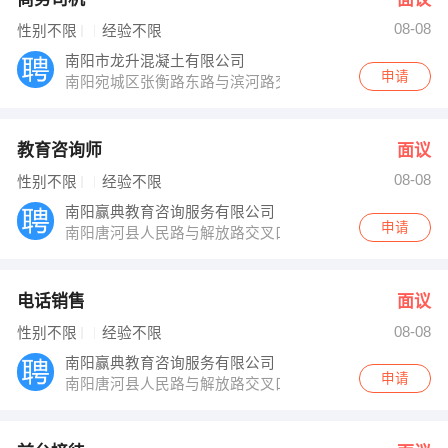
08-08
性别不限
经验不限
南阳市龙升混凝土有限公司
申请
南阳宛城区张衡路东路与滨河路交叉口紫苑小区
教育咨询师
面议
08-08
性别不限
经验不限
南阳赢典教育咨询服务有限公司
申请
南阳唐河县人民路与解放路交叉口老邮局对面
电话销售
面议
08-08
性别不限
经验不限
南阳赢典教育咨询服务有限公司
申请
南阳唐河县人民路与解放路交叉口老邮局对面