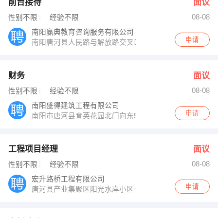
前台接待
面议
08-08
性别不限
经验不限
南阳赢典教育咨询服务有限公司
申请
南阳唐河县人民路与解放路交叉口老邮局对面
财务
面议
08-08
性别不限
经验不限
南阳盛得建筑工程有限公司
申请
南阳市唐河县育英花园北门向东50米路北
工程项目经理
面议
08-08
性别不限
经验不限
宏升路桥工程有限公司
申请
唐河县产业集聚区阳光水岸小区一号楼