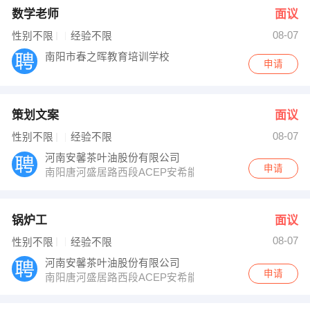
数学老师
面议
08-07
性别不限
经验不限
南阳市春之晖教育培训学校
申请
策划文案
面议
08-07
性别不限
经验不限
河南安馨茶叶油股份有限公司
申请
南阳唐河盛居路西段ACEP安希能科技园
锅炉工
面议
08-07
性别不限
经验不限
河南安馨茶叶油股份有限公司
申请
南阳唐河盛居路西段ACEP安希能科技园