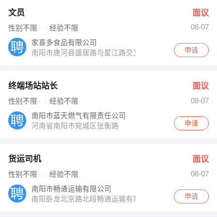
文员
面议
08-07
性别不限
经验不限
家喜多食品有限公司
申请
南阳市唐河县盛居路与星江路交叉口
终端场站站长
面议
08-07
性别不限
经验不限
南阳市蓝天燃气有限责任公司
申请
河南省南阳市宛城区张衡路
货运司机
面议
08-07
性别不限
经验不限
南阳市畅通运输有限公司
申请
南阳卧龙北京路北段畅通运输有限公司