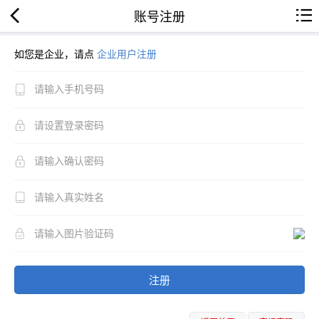
账号注册
如您是企业，请点
企业用户注册
注册