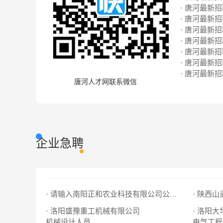
· 唐河最新招聘
· 唐河最新招聘
· 唐河最新招聘
· 唐河最新招聘
· 唐河最新招聘
· 唐河最新招聘
· 唐河最新招聘
唐河人才网联系微信
企业急聘
· 陕西
· 请输入南阳正和农业科技有限公司公司名
· 洛阳盛豫重工机械有限公司
· 洛阳
机械设计人员
电气工程