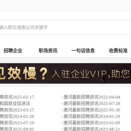
招聘企业
职场资讯
一句话信息
收费标准
资讯2025-02-17
· 唐河最新招聘资讯2022-04-04
共和国就业促进法
· 唐河最新招聘资讯2025-07-28
资讯2023-03-27
· 唐河最新招聘资讯2022-05-30
资讯2024-02-26
· 唐河最新招聘资讯2024-01-29
资讯2023-07-10
· 唐河最新招聘资讯2023-01-09
资讯2025-09-01
· 唐河最新招聘资讯2023-08-21