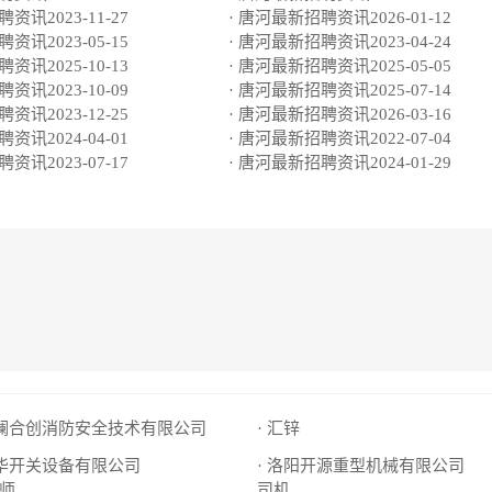
资讯2023-11-27
· 唐河最新招聘资讯2026-01-12
资讯2023-05-15
· 唐河最新招聘资讯2023-04-24
资讯2025-10-13
· 唐河最新招聘资讯2025-05-05
资讯2023-10-09
· 唐河最新招聘资讯2025-07-14
资讯2023-12-25
· 唐河最新招聘资讯2026-03-16
资讯2024-04-01
· 唐河最新招聘资讯2022-07-04
资讯2023-07-17
· 唐河最新招聘资讯2024-01-29
山澜合创消防安全技术有限公司
· 汇锌
大华开关设备有限公司
· 洛阳开源重型机械有限公司
师
司机