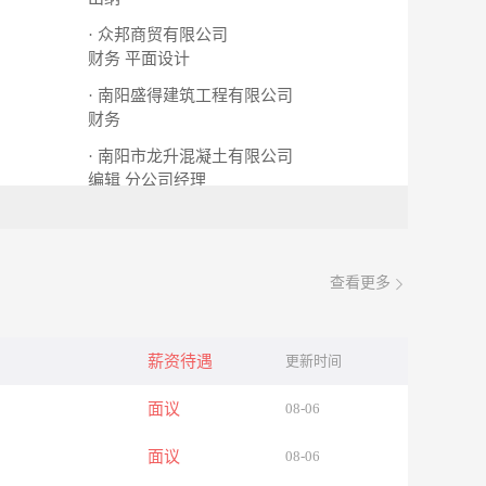
· 众邦商贸有限公司
财务
平面设计
· 南阳盛得建筑工程有限公司
财务
· 南阳市龙升混凝土有限公司
编辑
分公司经理
查看更多
薪资待遇
更新时间
面议
08-06
面议
08-06