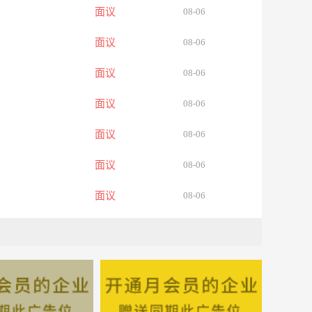
面议
08-06
面议
08-06
面议
08-06
面议
08-06
面议
08-06
面议
08-06
面议
08-06
面议
08-06
面议
08-06
面议
08-06