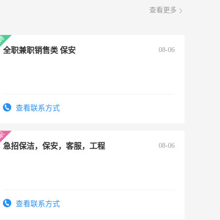
查看更多
全职兼职销售类 保安
08-06
查看联系方式
急招保洁，保安，客服，工程
08-06
查看联系方式