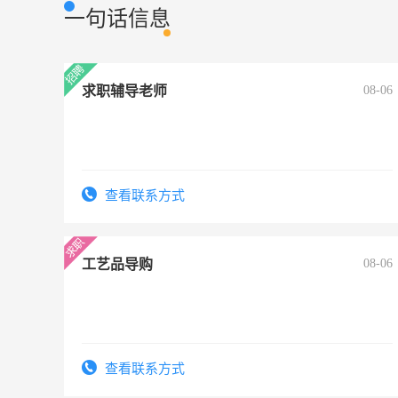
一句话信息
求职辅导老师
08-06
查看联系方式
工艺品导购
08-06
查看联系方式