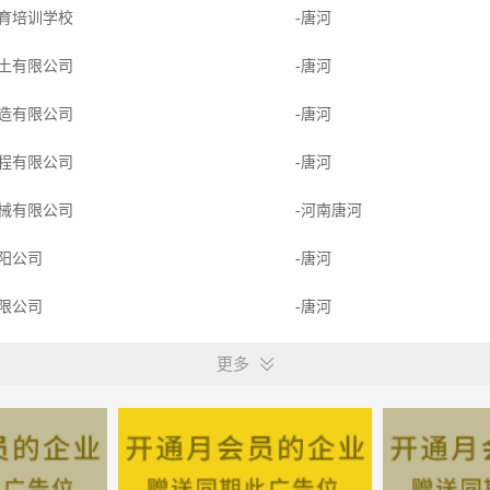
育培训学校
-唐河
土有限公司
-唐河
造有限公司
-唐河
程有限公司
-唐河
械有限公司
-河南唐河
阳公司
-唐河
限公司
-唐河
有限公司
-唐河
更多
公司
-唐河
限公司
-唐河