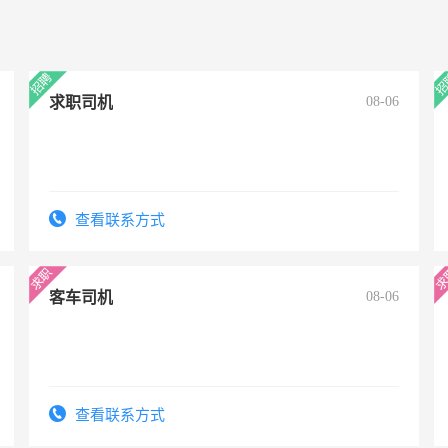
求职司机
08-06
查看联系方式
客车司机
08-06
查看联系方式