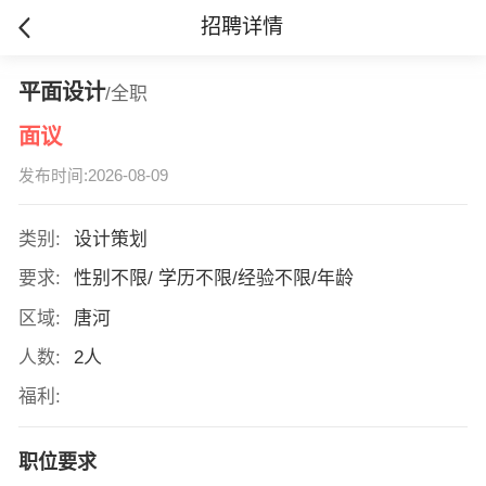
招聘详情
平面设计
/全职
面议
发布时间:2026-08-09
类别:
设计策划
要求:
性别不限/ 学历不限/经验不限/年龄
区域:
唐河
人数:
2人
福利:
职位要求