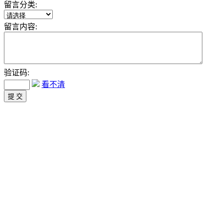
留言分类:
留言内容:
验证码:
看不清