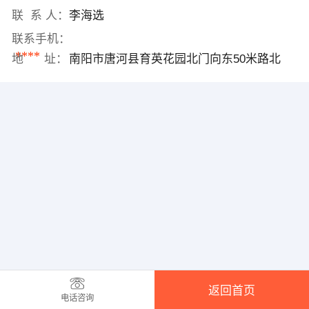
联 系 人：
李海选
联系手机：
****
地 址：
南阳市唐河县育英花园北门向东50米路北
返回首页
电话咨询