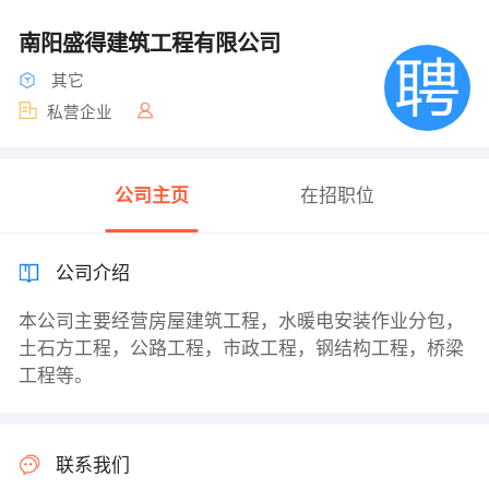
南阳盛得建筑工程有限公司
其它
私营企业
公司主页
在招职位
公司介绍
本公司主要经营房屋建筑工程，水暖电安装作业分包，
土石方工程，公路工程，市政工程，钢结构工程，桥梁
工程等。
联系我们